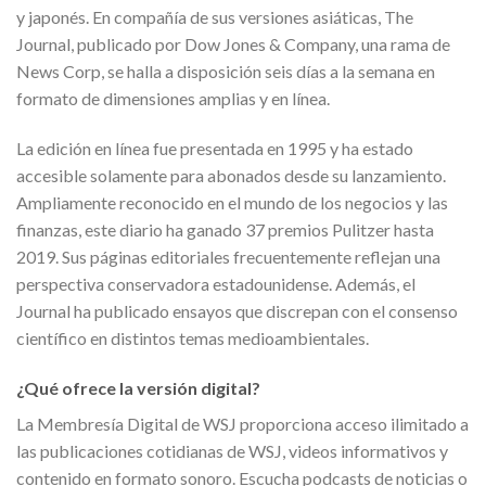
y japonés. En compañía de sus versiones asiáticas, The
Journal, publicado por Dow Jones & Company, una rama de
News Corp, se halla a disposición seis días a la semana en
formato de dimensiones amplias y en línea.
La edición en línea fue presentada en 1995 y ha estado
accesible solamente para abonados desde su lanzamiento.
Ampliamente reconocido en el mundo de los negocios y las
finanzas, este diario ha ganado 37 premios Pulitzer hasta
2019. Sus páginas editoriales frecuentemente reflejan una
perspectiva conservadora estadounidense. Además, el
Journal ha publicado ensayos que discrepan con el consenso
científico en distintos temas medioambientales.
¿Qué ofrece la versión digital?
La Membresía Digital de WSJ proporciona acceso ilimitado a
las publicaciones cotidianas de WSJ, videos informativos y
contenido en formato sonoro. Escucha podcasts de noticias o