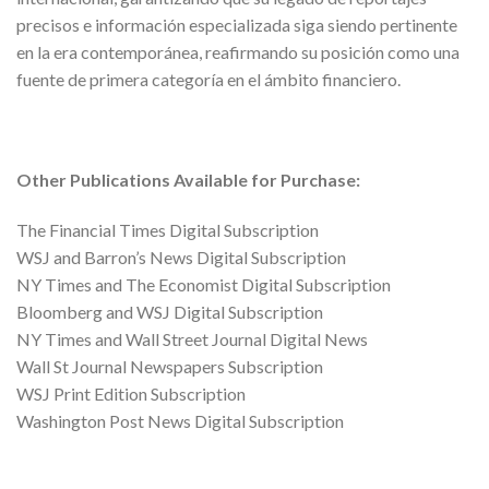
precisos e información especializada siga siendo pertinente
en la era contemporánea, reafirmando su posición como una
fuente de primera categoría en el ámbito financiero.
Other Publications Available for Purchase:
The Financial Times Digital Subscription
WSJ and Barron’s News Digital Subscription
NY Times and The Economist Digital Subscription
Bloomberg and WSJ Digital Subscription
NY Times and Wall Street Journal Digital News
Wall St Journal Newspapers Subscription
WSJ Print Edition Subscription
Washington Post News Digital Subscription