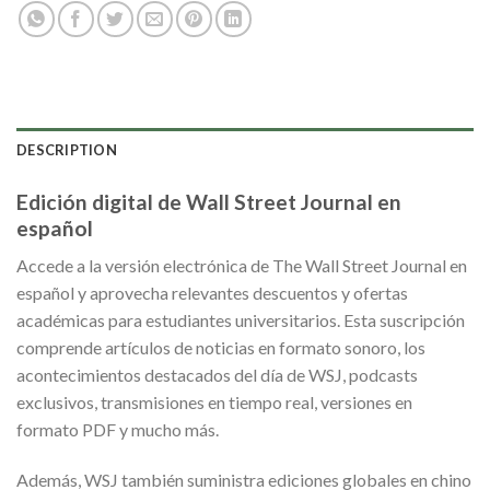
DESCRIPTION
Edición digital de Wall Street Journal en
español
Accede a la versión electrónica de The Wall Street Journal en
español y aprovecha relevantes descuentos y ofertas
académicas para estudiantes universitarios. Esta suscripción
comprende artículos de noticias en formato sonoro, los
acontecimientos destacados del día de WSJ, podcasts
exclusivos, transmisiones en tiempo real, versiones en
formato PDF y mucho más.
Además, WSJ también suministra ediciones globales en chino